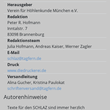
Herausgeber
Verein für Höhlenkunde München e.V.
Redaktion
Peter R. Hofmann
Inntalstr. 7
83098 Brannenburg
Redaktionsteam
Julia Hofmann, Andreas Kaiser, Werner Zagler
E-Mail
schlaz@tagfern.de
Druck
www.diedruckerei.de
Versandleitung
Alina Gucher, Kristina Paulokat
schriftenversand@tagfern.de
Autorenhinweise
Texte für den SCHLAZ sind immer herzlich