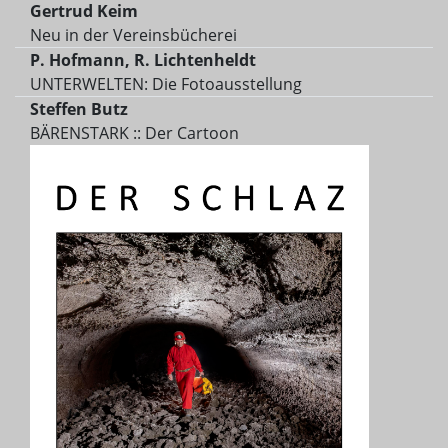
Gertrud Keim
Neu in der Vereinsbücherei
P. Hofmann, R. Lichtenheldt
UNTERWELTEN: Die Fotoausstellung
Steffen Butz
BÄRENSTARK :: Der Cartoon