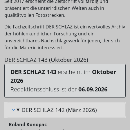
Seit 2017 erscheint die Zeitschrift vollfarbig und
präsentiert die unterirdischen Welten auch in
qualitätvollen Fotostrecken.
Die Fachzeitschrift DER SCHLAZ ist ein wertvolles Archiv
der höhlenkundlichen Forschung und ein
unverzichtbares Nachschlagewerk für jeden, der sich
für die Materie interessiert.
DER SCHLAZ 143 (Oktober 2026)
DER SCHLAZ 143
erscheint im
Oktober
2026
Redaktionsschluss ist der
06.09.2026
DER SCHLAZ 142 (März 2026)
Roland Konopac