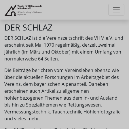
DER SCHLAZ
DER SCHLAZ ist die Vereinszeitschrift des VHM e.V. und
erscheint seit Mai 1970 regelmäßig, derzeit zweimal
jährlich (im März und Oktober) mit einem Umfang von
normalerweise 64 Seiten.
Die Beiträge berichten vom Vereinsleben ebenso wie
über die aktuellen Forschungen im Arbeitsgebiet des
Vereins, dem bayerischen Alpenanteil. Daneben
erscheinen auch Artikel zu allgemeinen
höhlenbezogenen Themen aus dem In- und Ausland
bis hin zu Spezialthemen wie Rettungswesen,
Vermessungstechnik, Tauchtechnik, Höhlenfotografie
und vieles mehr.