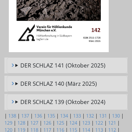
DER SCHLAZ 141 (Oktober 2025)
DER SCHLAZ 140 (März 2025)
DER SCHLAZ 139 (Oktober 2024)
|
138
|
137
|
136
|
135
|
134
|
133
|
132
|
131
|
130
|
129
|
128
|
127
|
126
|
125
|
124
|
123
|
122
|
121
|
120
|
119
|
118
|
117
|
116
|
115
|
114
|
113
|
112
|