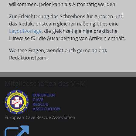
willkommen, jeder kann als Autor tätig werden.
Zur Erleichterung das Schreibens für Autoren und
das Redaktionsteam gleichermaßen gibt es eine
Layoutvorlage
, die gleichzeitig einige praktische
Hinweise für die Ausarbeitung von Artikeln enthält.
Weitere Fragen, wendet euch gerne an das
Redaktionsteam.
Mitgliedschaften des VHM
European Cave Rescue Association