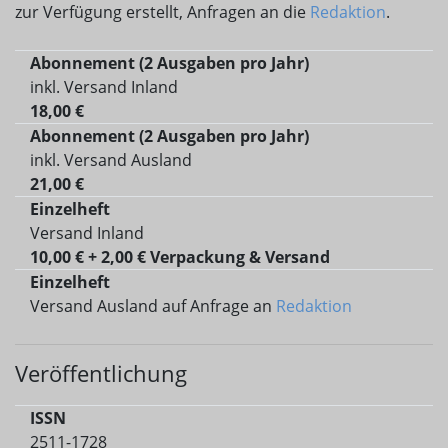
zur Verfügung erstellt, Anfragen an die
Redaktion
.
Abonnement (2 Ausgaben pro Jahr)
inkl. Versand Inland
18,00 €
Abonnement (2 Ausgaben pro Jahr)
inkl. Versand Ausland
21,00 €
Einzelheft
Versand Inland
10,00 € + 2,00 € Verpackung & Versand
Einzelheft
Versand Ausland auf Anfrage an
Redaktion
Veröffentlichung
ISSN
2511-1728