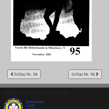
Schlaz Nr. 94
Schlaz Nr. 96
Mitgliedschaften des VHM