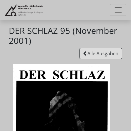
DER SCHLAZ 95 (November
2001)
Alle Ausgaben