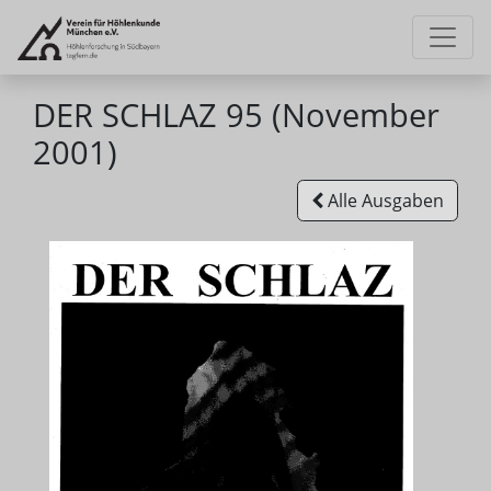
DER SCHLAZ 95 (November
2001)
Alle Ausgaben