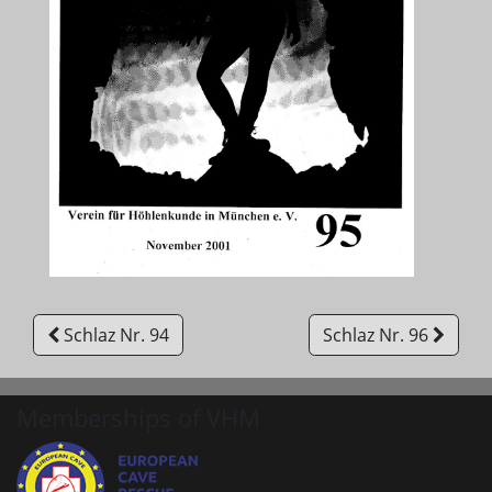
Schlaz Nr. 94
Schlaz Nr. 96
Memberships of VHM