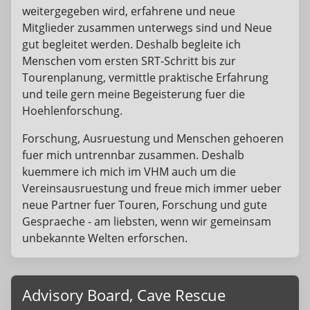
weitergegeben wird, erfahrene und neue
Mitglieder zusammen unterwegs sind und Neue
gut begleitet werden. Deshalb begleite ich
Menschen vom ersten SRT-Schritt bis zur
Tourenplanung, vermittle praktische Erfahrung
und teile gern meine Begeisterung fuer die
Hoehlenforschung.
Forschung, Ausruestung und Menschen gehoeren
fuer mich untrennbar zusammen. Deshalb
kuemmere ich mich im VHM auch um die
Vereinsausruestung und freue mich immer ueber
neue Partner fuer Touren, Forschung und gute
Gespraeche - am liebsten, wenn wir gemeinsam
unbekannte Welten erforschen.
Advisory Board, Cave Rescue