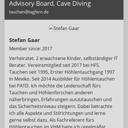
Advisory Board, Cave Diving
tauchen@tagfern.de
Stefan Gaar
Member since: 2017
Verheiratet, 2 erwachsene Kinder, selbständiger IT
Berater. Vereinsmitglied seit 2017 bei HFS.
Tauchen seit 1995, Erster Höhlentauchgang 1997
in Mexiko. Seit 2014 Ausbilder für Höhlentauchen
bei PATD. Ich möchte die Leidenschaft fürs
Tauchen und Höhlenforschen anderen
näherbringen, Erfahrungen auszutauschen und
das Sicherheitsniveau steigern. Dabei betrachte
ich alle Aspekte und Stilrichtungen und lerne
gerne selbst dazu. Als Fachreferent fürs
Höhlentauchen im VHM biete ich regelmäßig