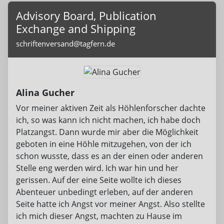
Advisory Board, Publication
Exchange and Shipping
schriftenversand@tagfern.de
Alina Gucher
Vor meiner aktiven Zeit als Höhlenforscher dachte
ich, so was kann ich nicht machen, ich habe doch
Platzangst. Dann wurde mir aber die Möglichkeit
geboten in eine Höhle mitzugehen, von der ich
schon wusste, dass es an der einen oder anderen
Stelle eng werden wird. Ich war hin und her
gerissen. Auf der eine Seite wollte ich dieses
Abenteuer unbedingt erleben, auf der anderen
Seite hatte ich Angst vor meiner Angst. Also stellte
ich mich dieser Angst, machten zu Hause im