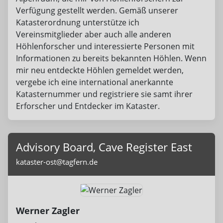
Verfügung gestellt werden. Gemäß unserer
Katasterordnung unterstütze ich
Vereinsmitglieder aber auch alle anderen
Höhlenforscher und interessierte Personen mit
Informationen zu bereits bekannten Höhlen. Wenn
mir neu entdeckte Höhlen gemeldet werden,
vergebe ich eine international anerkannte
Katasternummer und registriere sie samt ihrer
Erforscher und Entdecker im Kataster.
Advisory Board, Cave Register East
kataster-ost@tagfern.de
Werner Zagler