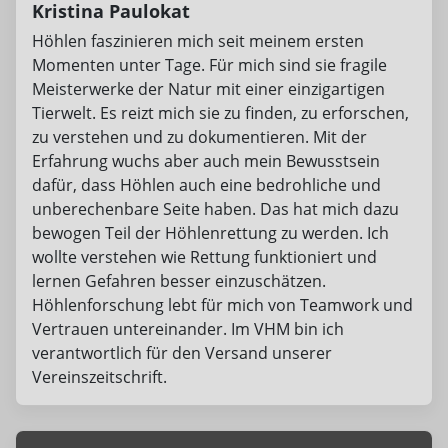
Kristina Paulokat
Höhlen faszinieren mich seit meinem ersten
Momenten unter Tage. Für mich sind sie fragile
Meisterwerke der Natur mit einer einzigartigen
Tierwelt. Es reizt mich sie zu finden, zu erforschen,
zu verstehen und zu dokumentieren. Mit der
Erfahrung wuchs aber auch mein Bewusstsein
dafür, dass Höhlen auch eine bedrohliche und
unberechenbare Seite haben. Das hat mich dazu
bewogen Teil der Höhlenrettung zu werden. Ich
wollte verstehen wie Rettung funktioniert und
lernen Gefahren besser einzuschätzen.
Höhlenforschung lebt für mich von Teamwork und
Vertrauen untereinander. Im VHM bin ich
verantwortlich für den Versand unserer
Vereinszeitschrift.