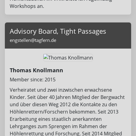
Workshops an.
Advisory Board, Tight Passages
engstellen@tagfern.de
Thomas Knollmann
Member since: 2015
Verheiratet und zwei inzwischen erwachsene
Kinder. Seit über 40 Jahren Mitglied der Bergwacht
und über diesen Weg 2012 die Kontakte zu den
Höhlenrettern/Forschern bekommen. Seit 2013
Erarbeitung eines staatlich anerkannten
Lehrganges zum Sprengen im Rahmen der
Höhlenrettung und Forschung. Seit 2014 Mitglied