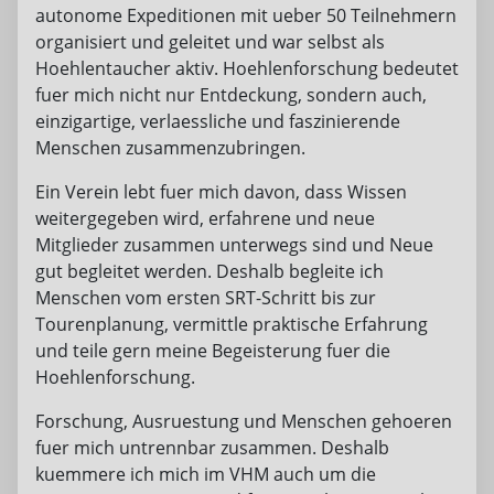
autonome Expeditionen mit ueber 50 Teilnehmern
organisiert und geleitet und war selbst als
Hoehlentaucher aktiv. Hoehlenforschung bedeutet
fuer mich nicht nur Entdeckung, sondern auch,
einzigartige, verlaessliche und faszinierende
Menschen zusammenzubringen.
Ein Verein lebt fuer mich davon, dass Wissen
weitergegeben wird, erfahrene und neue
Mitglieder zusammen unterwegs sind und Neue
gut begleitet werden. Deshalb begleite ich
Menschen vom ersten SRT-Schritt bis zur
Tourenplanung, vermittle praktische Erfahrung
und teile gern meine Begeisterung fuer die
Hoehlenforschung.
Forschung, Ausruestung und Menschen gehoeren
fuer mich untrennbar zusammen. Deshalb
kuemmere ich mich im VHM auch um die