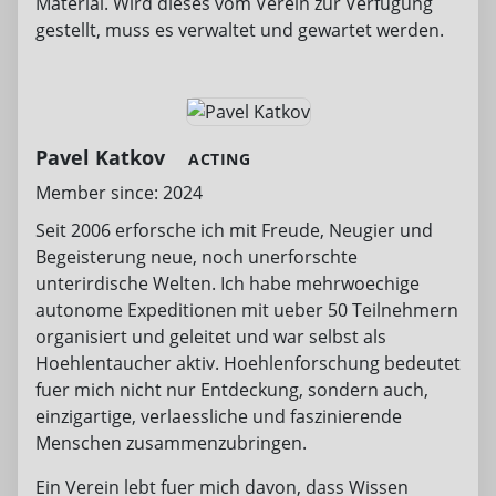
Material. Wird dieses vom Verein zur Verfügung
gestellt, muss es verwaltet und gewartet werden.
Pavel Katkov
ACTING
Member since: 2024
Seit 2006 erforsche ich mit Freude, Neugier und
Begeisterung neue, noch unerforschte
unterirdische Welten. Ich habe mehrwoechige
autonome Expeditionen mit ueber 50 Teilnehmern
organisiert und geleitet und war selbst als
Hoehlentaucher aktiv. Hoehlenforschung bedeutet
fuer mich nicht nur Entdeckung, sondern auch,
einzigartige, verlaessliche und faszinierende
Menschen zusammenzubringen.
Ein Verein lebt fuer mich davon, dass Wissen