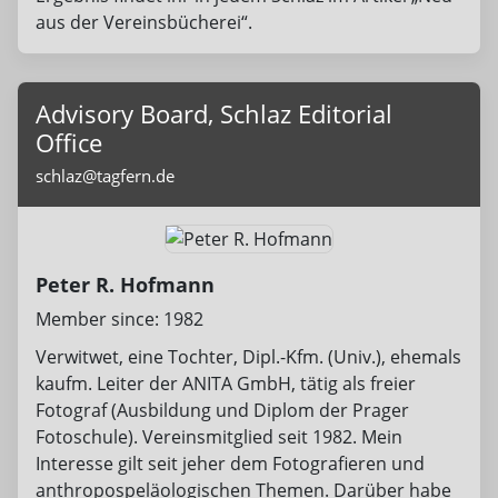
aus der Vereinsbücherei“.
Advisory Board, Schlaz Editorial
Office
schlaz@tagfern.de
Peter R. Hofmann
Member since: 1982
Verwitwet, eine Tochter, Dipl.-Kfm. (Univ.), ehemals
kaufm. Leiter der ANITA GmbH, tätig als freier
Fotograf (Ausbildung und Diplom der Prager
Fotoschule). Vereinsmitglied seit 1982. Mein
Interesse gilt seit jeher dem Fotografieren und
anthropospeläologischen Themen. Darüber habe