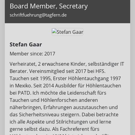
Board Member, Secretary
schriftfuehrung@tagfern.de
Stefan Gaar
Member since: 2017
Verheiratet, 2 erwachsene Kinder, selbständiger IT
Berater. Vereinsmitglied seit 2017 bei HFS.
Tauchen seit 1995, Erster Höhlentauchgang 1997
in Mexiko. Seit 2014 Ausbilder für Höhlentauchen
bei PATD. Ich möchte die Leidenschaft fürs
Tauchen und Höhlenforschen anderen
näherbringen, Erfahrungen auszutauschen und
das Sicherheitsniveau steigern. Dabei betrachte
ich alle Aspekte und Stilrichtungen und lerne
gerne selbst dazu. Als Fachreferent fürs