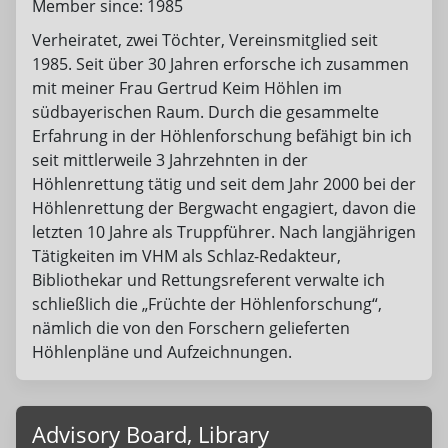
Member since: 1985
Verheiratet, zwei Töchter, Vereinsmitglied seit
1985. Seit über 30 Jahren erforsche ich zusammen
mit meiner Frau Gertrud Keim Höhlen im
südbayerischen Raum. Durch die gesammelte
Erfahrung in der Höhlenforschung befähigt bin ich
seit mittlerweile 3 Jahrzehnten in der
Höhlenrettung tätig und seit dem Jahr 2000 bei der
Höhlenrettung der Bergwacht engagiert, davon die
letzten 10 Jahre als Truppführer. Nach langjährigen
Tätigkeiten im VHM als Schlaz-Redakteur,
Bibliothekar und Rettungsreferent verwalte ich
schließlich die „Früchte der Höhlenforschung“,
nämlich die von den Forschern gelieferten
Höhlenpläne und Aufzeichnungen.
Advisory Board, Library