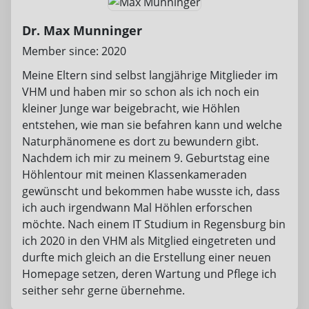
Dr. Max Munninger
Member since: 2020
Meine Eltern sind selbst langjährige Mitglieder im
VHM und haben mir so schon als ich noch ein
kleiner Junge war beigebracht, wie Höhlen
entstehen, wie man sie befahren kann und welche
Naturphänomene es dort zu bewundern gibt.
Nachdem ich mir zu meinem 9. Geburtstag eine
Höhlentour mit meinen Klassenkameraden
gewünscht und bekommen habe wusste ich, dass
ich auch irgendwann Mal Höhlen erforschen
möchte. Nach einem IT Studium in Regensburg bin
ich 2020 in den VHM als Mitglied eingetreten und
durfte mich gleich an die Erstellung einer neuen
Homepage setzen, deren Wartung und Pflege ich
seither sehr gerne übernehme.