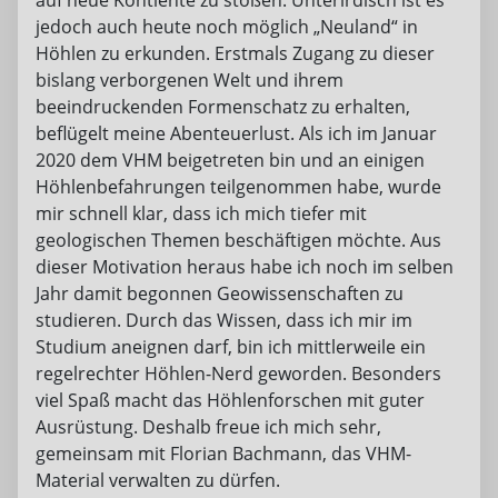
jedoch auch heute noch möglich „Neuland“ in
Höhlen zu erkunden. Erstmals Zugang zu dieser
bislang verborgenen Welt und ihrem
beeindruckenden Formenschatz zu erhalten,
beflügelt meine Abenteuerlust. Als ich im Januar
2020 dem VHM beigetreten bin und an einigen
Höhlenbefahrungen teilgenommen habe, wurde
mir schnell klar, dass ich mich tiefer mit
geologischen Themen beschäftigen möchte. Aus
dieser Motivation heraus habe ich noch im selben
Jahr damit begonnen Geowissenschaften zu
studieren. Durch das Wissen, dass ich mir im
Studium aneignen darf, bin ich mittlerweile ein
regelrechter Höhlen-Nerd geworden. Besonders
viel Spaß macht das Höhlenforschen mit guter
Ausrüstung. Deshalb freue ich mich sehr,
gemeinsam mit Florian Bachmann, das VHM-
Material verwalten zu dürfen.