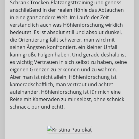
Schrank Trocken-Platzangsttraining und genoss
anschließend in der realen Höhle das Abtauchen
in eine ganz andere Welt. Im Laufe der Zeit
verstand ich auch was Höhlenforschung wirklich
bedeutet. Es ist absolut still und absolut dunkel,
die Orientierung fällt schwerer, man wird mit
seinen Ängsten konfrontiert, ein kleiner Unfall
kann große Folgen haben. Und gerade deshalb ist
es wichtig Vertrauen in sich selbst zu haben, seine
eigenen Grenzen zu erkennen und zu wahren.
Aber man ist nicht allein, Höhlenforschung ist
kameradschaftlich, man vertraut und achtet
aufeinander. Höhlenforschung ist für mich eine
Reise mit Kameraden zu mir selbst, ohne schnick
schnack, pur und echt! .