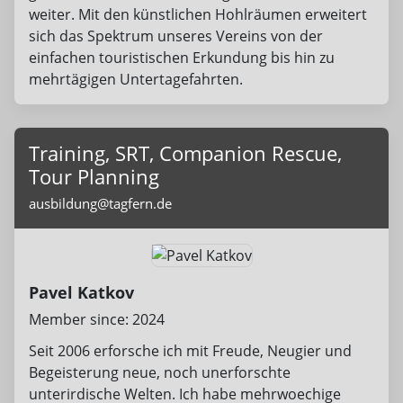
weiter. Mit den künstlichen Hohlräumen erweitert
sich das Spektrum unseres Vereins von der
einfachen touristischen Erkundung bis hin zu
mehrtägigen Untertagefahrten.
Training, SRT, Companion Rescue,
Tour Planning
ausbildung@tagfern.de
Pavel Katkov
Member since: 2024
Seit 2006 erforsche ich mit Freude, Neugier und
Begeisterung neue, noch unerforschte
unterirdische Welten. Ich habe mehrwoechige