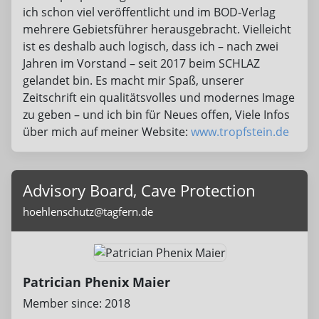
ich schon viel veröffentlicht und im BOD-Verlag
mehrere Gebietsführer herausgebracht. Vielleicht
ist es deshalb auch logisch, dass ich – nach zwei
Jahren im Vorstand – seit 2017 beim SCHLAZ
gelandet bin. Es macht mir Spaß, unserer
Zeitschrift ein qualitätsvolles und modernes Image
zu geben – und ich bin für Neues offen, Viele Infos
über mich auf meiner Website:
www.tropfstein.de
Advisory Board, Cave Protection
hoehlenschutz@tagfern.de
Patrician Phenix Maier
Member since: 2018