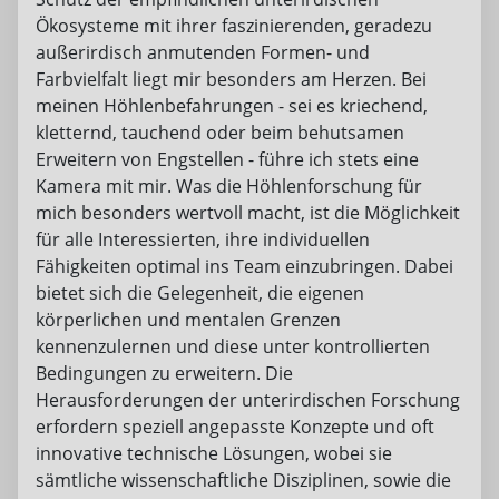
Ökosysteme mit ihrer faszinierenden, geradezu
außerirdisch anmutenden Formen- und
Farbvielfalt liegt mir besonders am Herzen. Bei
meinen Höhlenbefahrungen - sei es kriechend,
kletternd, tauchend oder beim behutsamen
Erweitern von Engstellen - führe ich stets eine
Kamera mit mir. Was die Höhlenforschung für
mich besonders wertvoll macht, ist die Möglichkeit
für alle Interessierten, ihre individuellen
Fähigkeiten optimal ins Team einzubringen. Dabei
bietet sich die Gelegenheit, die eigenen
körperlichen und mentalen Grenzen
kennenzulernen und diese unter kontrollierten
Bedingungen zu erweitern. Die
Herausforderungen der unterirdischen Forschung
erfordern speziell angepasste Konzepte und oft
innovative technische Lösungen, wobei sie
sämtliche wissenschaftliche Disziplinen, sowie die