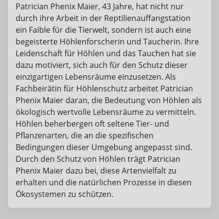
Patrician Phenix Maier, 43 Jahre, hat nicht nur
durch ihre Arbeit in der Reptilienauffangstation
ein Faible für die Tierwelt, sondern ist auch eine
begeisterte Höhlenforscherin und Taucherin. Ihre
Leidenschaft für Höhlen und das Tauchen hat sie
dazu motiviert, sich auch für den Schutz dieser
einzigartigen Lebensräume einzusetzen. Als
Fachbeirätin für Höhlenschutz arbeitet Patrician
Phenix Maier daran, die Bedeutung von Höhlen als
ökologisch wertvolle Lebensräume zu vermitteln.
Höhlen beherbergen oft seltene Tier- und
Pflanzenarten, die an die spezifischen
Bedingungen dieser Umgebung angepasst sind.
Durch den Schutz von Höhlen trägt Patrician
Phenix Maier dazu bei, diese Artenvielfalt zu
erhalten und die natürlichen Prozesse in diesen
Ökosystemen zu schützen.