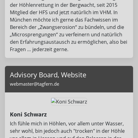
der Höhlenrettung in der Bergwacht, seit 2015
Mitglied der HFS und jetzt natürlich im VHM. In
München möchte ich gerne das Fachwissen im
Bereich der „Zwangserosion“ zu bündeln, und die
„Microsprengungen“ zu verfeinern und natürlich
den Erfahrungsaustausch zu ermöglichen, also bei
Fragen … jederzeit gerne.
Advisory Board, Website
webmaster@tagfern.de
Koni Schwarz
Ich fühle mich in Höhlen, vor allem unter Wasser,
sehr wohl, bin jedoch auch "trocken" in der Höhle