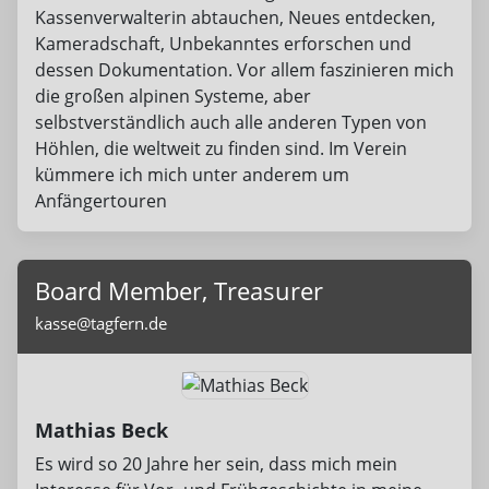
Kassenverwalterin abtauchen, Neues entdecken,
Kameradschaft, Unbekanntes erforschen und
dessen Dokumentation. Vor allem faszinieren mich
die großen alpinen Systeme, aber
selbstverständlich auch alle anderen Typen von
Höhlen, die weltweit zu finden sind. Im Verein
kümmere ich mich unter anderem um
Anfängertouren
Board Member, Treasurer
kasse@tagfern.de
Mathias Beck
Es wird so 20 Jahre her sein, dass mich mein