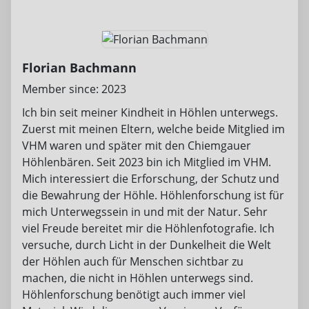
Florian Bachmann
Member since: 2023
Ich bin seit meiner Kindheit in Höhlen unterwegs.
Zuerst mit meinen Eltern, welche beide Mitglied im
VHM waren und später mit den Chiemgauer
Höhlenbären. Seit 2023 bin ich Mitglied im VHM.
Mich interessiert die Erforschung, der Schutz und
die Bewahrung der Höhle. Höhlenforschung ist für
mich Unterwegssein in und mit der Natur. Sehr
viel Freude bereitet mir die Höhlenfotografie. Ich
versuche, durch Licht in der Dunkelheit die Welt
der Höhlen auch für Menschen sichtbar zu
machen, die nicht in Höhlen unterwegs sind.
Höhlenforschung benötigt auch immer viel