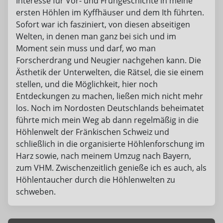
Interesse für Vor- und Frühgeschichte in meine
ersten Höhlen im Kyffhäuser und dem Ith führten.
Sofort war ich fasziniert, von diesen abseitigen
Welten, in denen man ganz bei sich und im
Moment sein muss und darf, wo man
Forscherdrang und Neugier nachgehen kann. Die
Ästhetik der Unterwelten, die Rätsel, die sie einem
stellen, und die Möglichkeit, hier noch
Entdeckungen zu machen, ließen mich nicht mehr
los. Noch im Nordosten Deutschlands beheimatet
führte mich mein Weg ab dann regelmäßig in die
Höhlenwelt der Fränkischen Schweiz und
schließlich in die organisierte Höhlenforschung im
Harz sowie, nach meinem Umzug nach Bayern,
zum VHM. Zwischenzeitlich genieße ich es auch, als
Höhlentaucher durch die Höhlenwelten zu
schweben.