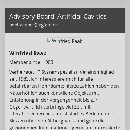
Advisory Board, Artificial Cavities
hohlraeume@tagfern.de
Winfried Raab
Member since: 1983
Verheiratet, IT Systemspezialist. Vereinsmitglied
seit 1983. Ich interessiere mich für alle
befahrbaren Hohlräume; hierzu zählen neben den
Naturhöhlen auch künstliche Objekte mit
Entstehung in der Vergangenheit bis zur
Gegenwart. Ich verbringe viel Zeit mit
Literaturrecherche – meist sind es Berichte und
Skizzen über den Altbergbau – und gebe die
gewonnenen Informationen gerne an Interessierte