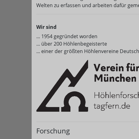
Welten zu erfassen und arbeiten dafür ge
Wir sind
... 1954 gegründet worden
... über 200 Höhlenbegeisterte
... einer der größten Höhlenvereine Deutsc
Forschung