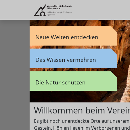
Neue Welten entdecken
Das Wissen vermehren
Die Natur schützen
Willkommen beim Verei
Es gibt noch unentdeckte Orte auf unserem P
Gestein. Höhlen liegen im Verborgenen und