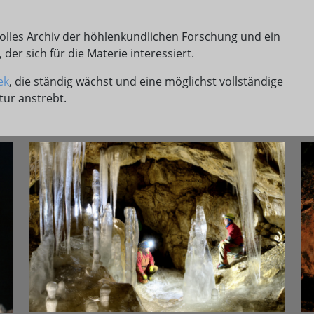
volles Archiv der höhlenkundlichen Forschung und ein
er sich für die Materie interessiert.
ek
, die ständig wächst und eine möglichst vollständige
tur anstrebt.