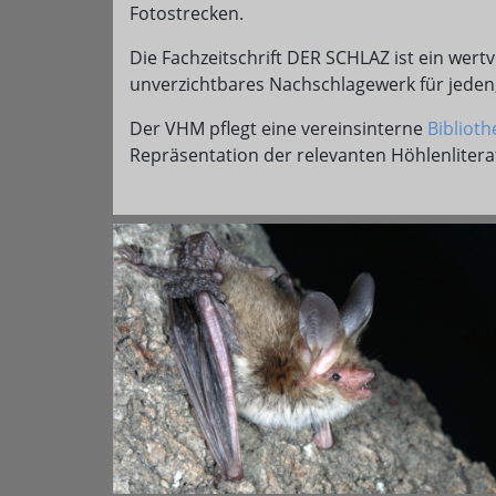
Fotostrecken.
Die Fachzeitschrift DER SCHLAZ ist ein wert
unverzichtbares Nachschlagewerk für jeden, d
Der VHM pflegt eine vereinsinterne
Biblioth
Repräsentation der relevanten Höhlenlitera