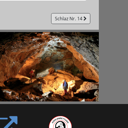
Schlaz Nr. 14