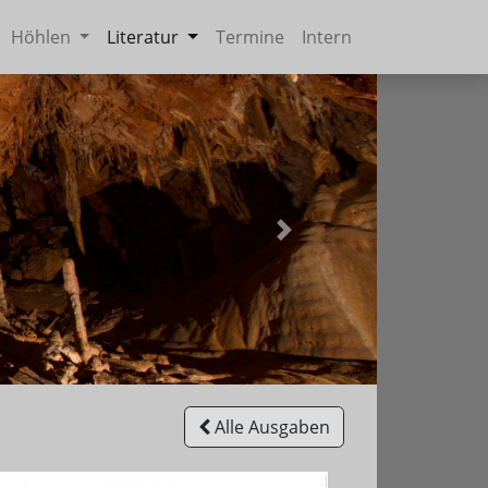
Höhlen
Literatur
Termine
Intern
Weiter
Alle Ausgaben