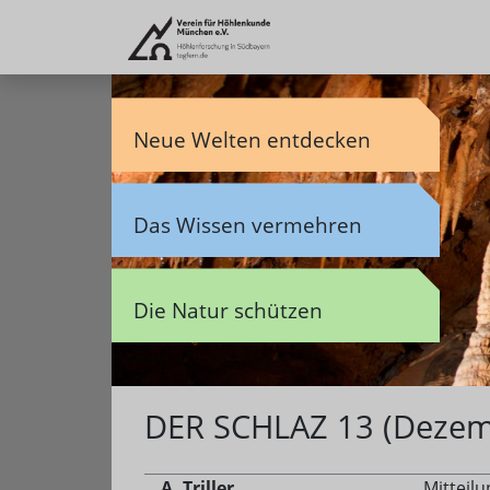
Neue Welten entdecken
Das Wissen vermehren
Die Natur schützen
DER SCHLAZ 13 (Dezem
A. Triller
Mitteil