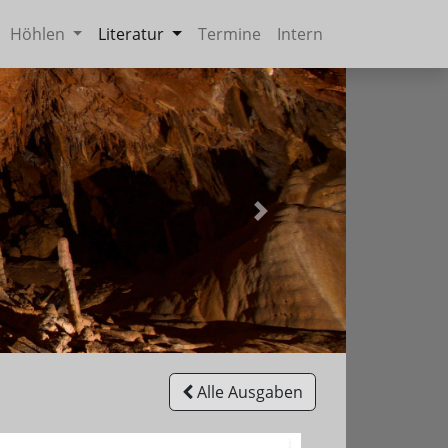
Höhlen
Literatur
Termine
Intern
Weiter
Alle Ausgaben