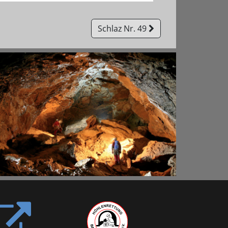
Schlaz Nr. 49