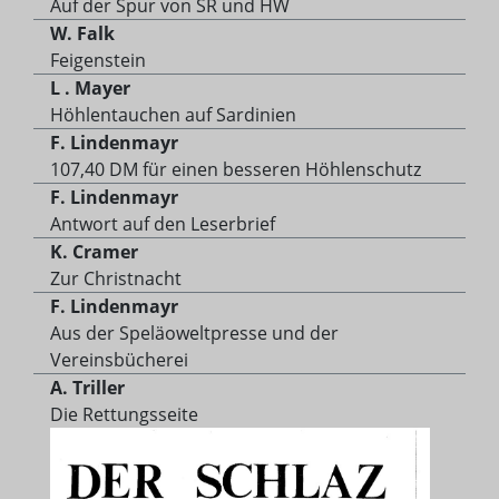
Auf der Spur von SR und HW
W. Falk
Feigenstein
L . Mayer
Höhlentauchen auf Sardinien
F. Lindenmayr
107,40 DM für einen besseren Höhlenschutz
F. Lindenmayr
Antwort auf den Leserbrief
K. Cramer
Zur Christnacht
F. Lindenmayr
Aus der Speläoweltpresse und der
Vereinsbücherei
A. Triller
Die Rettungsseite