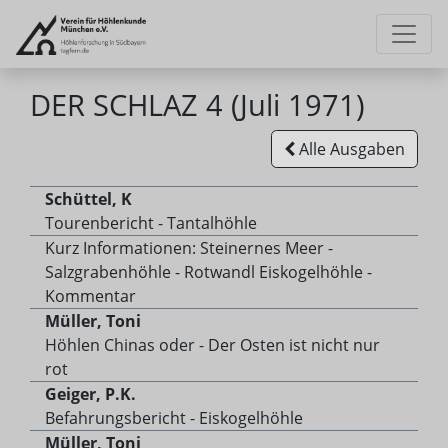
DER SCHLAZ 4 (Juli 1971)
Alle Ausgaben
Schüttel, K
Tourenbericht - Tantalhöhle
Kurz Informationen: Steinernes Meer -
Salzgrabenhöhle - Rotwandl Eiskogelhöhle -
Kommentar
Müller, Toni
Höhlen Chinas oder - Der Osten ist nicht nur
rot
Geiger, P.K.
Befahrungsbericht - Eiskogelhöhle
Müller, Toni