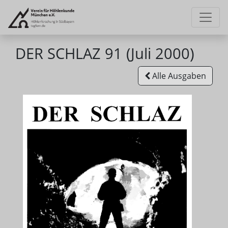
DER SCHLAZ 91 (Juli 2000)
Alle Ausgaben