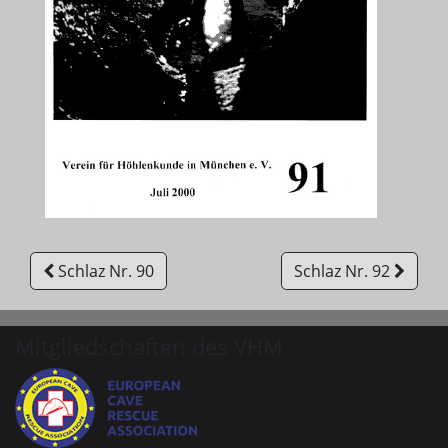
Schlaz Nr. 90
Schlaz Nr. 92
Mitgliedschaften des VHM