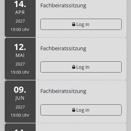
14.
Fachbeiratssitzung
APR
2027
Log in
19:00 Uhr
12.
Fachbeiratssitzung
MAI
2027
Log in
19:00 Uhr
09.
Fachbeiratssitzung
JUN
2027
Log in
19:00 Uhr