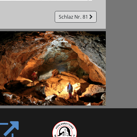
Schlaz Nr. 81