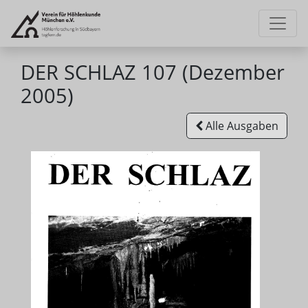
DER SCHLAZ 107 (Dezember
2005)
Alle Ausgaben