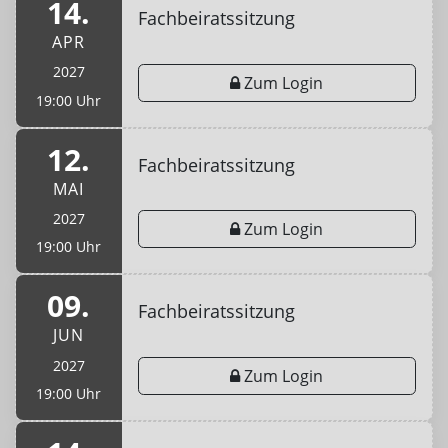
14.
Fachbeiratssitzung
APR
2027
Zum Login
19:00 Uhr
12.
Fachbeiratssitzung
MAI
2027
Zum Login
19:00 Uhr
09.
Fachbeiratssitzung
JUN
2027
Zum Login
19:00 Uhr