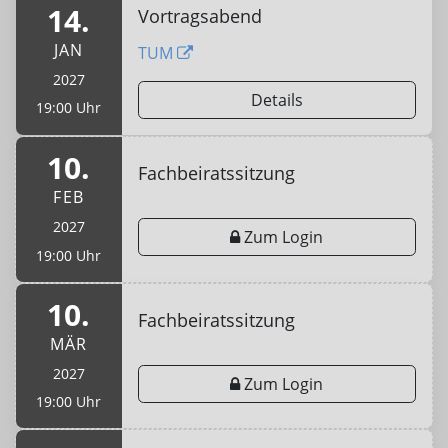
14.
Vortragsabend
JAN
TUM
2027
Details
19:00 Uhr
10.
Fachbeiratssitzung
FEB
2027
Zum Login
19:00 Uhr
10.
Fachbeiratssitzung
MÄR
2027
Zum Login
19:00 Uhr